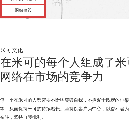
网站建设
米可文化
在米可的每个人组成了米
网络在市场的竞争力
每一个在米可的人都需要不断地突破自我，不拘泥于既定的框架
等，从而保持米可的持续增长。坚持以客户为中心，以奋斗者为
奋斗，坚持自我批判。