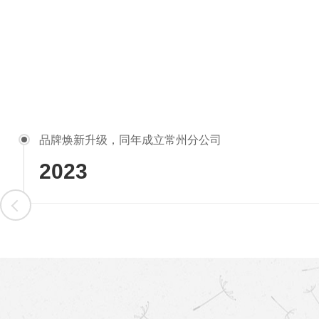
品牌焕新升级，同年成立常州分公司
2023