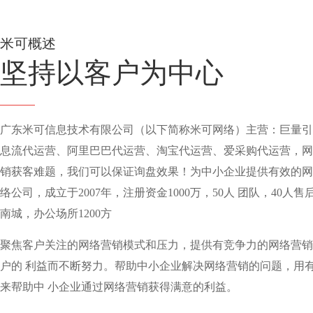
米可概述
坚持以客户为中心
广东米可信息技术有限公司（以下简称米可网络）主营：巨量引擎
息流代运营、阿里巴巴代运营、淘宝代运营、爱采购代运营，网
销获客难题，我们可以保证询盘效果！为中小企业提供有效的网
络公司，成立于2007年，注册资金1000万，50人 团队，40人
南城，办公场所1200方
聚焦客户关注的网络营销模式和压力，提供有竞争力的网络营销
户的 利益而不断努力。帮助中小企业解决网络营销的问题，用
来帮助中 小企业通过网络营销获得满意的利益。