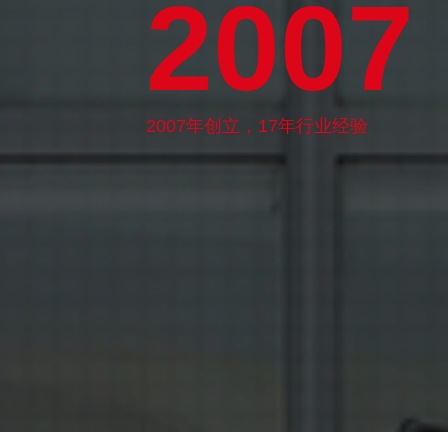
200
7
2007年创立，17年行业经验