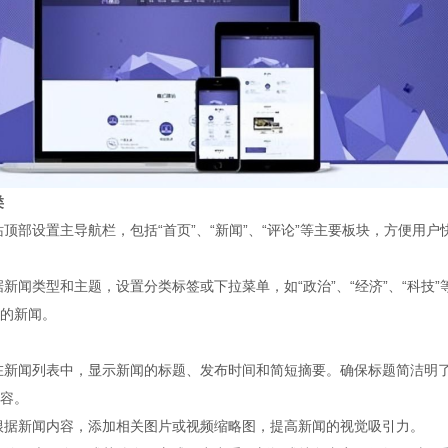
类
设置主导航栏，包括“首页”、“新闻”、“评论”等主要板块，方便用户
类型和主题，设置分类标签或下拉菜单，如“政治”、“经济”、“科技”
的新闻。
闻列表中，显示新闻的标题、发布时间和简短摘要。确保标题简洁明
容。
新闻内容，添加相关图片或视频缩略图，提高新闻的视觉吸引力。