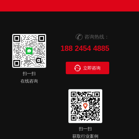
咨询热线：
188 2454 4885
立即咨询
扫一扫
在线咨询
扫一扫
获取行业案例