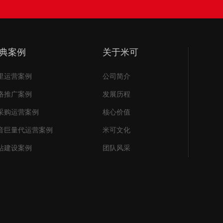
典案例
关于米可
里运营案例
公司简介
络推广案例
发展历程
采购运营案例
核心价值
音巨量代运营案例
米可文化
站建设案例
团队风采