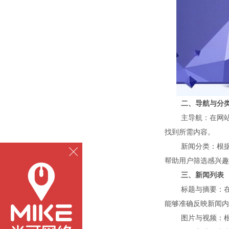
二、导航与分
主导航：在网站顶部
找到所需内容。
新闻分类：根据新闻
帮助用户筛选感兴趣
三、新闻列表
标题与摘要：在新
能够准确反映新闻内
图片与视频：根据