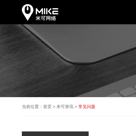
当前位置：
首页
>
米可资讯
>
常见问题