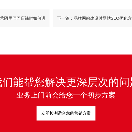
营阿里巴巴店铺时如何进
下一篇：品牌网站建设时网站SEO优化方
法有哪些？
我们能帮您解决更深层次的问
业务上门前会给您一个初步方案
立即检测适合您的营销方案