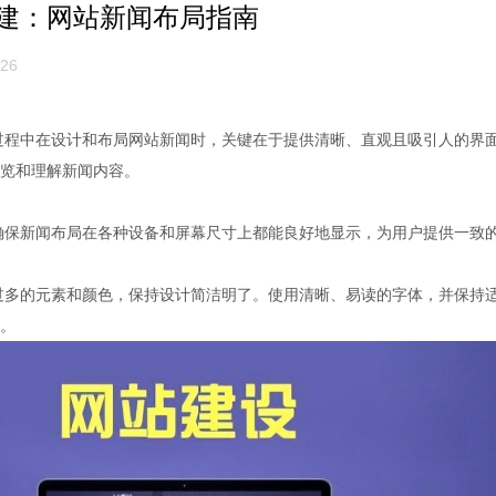
建：网站新闻布局指南
26
中在设计和布局网站新闻时，关键在于提供清晰、直观且吸引人的界
览和理解新闻内容。
新闻布局在各种设备和屏幕尺寸上都能良好地显示，为用户提供一致
的元素和颜色，保持设计简洁明了。使用清晰、易读的字体，并保持
。