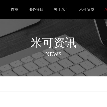
首页
服务项目
关于米可
米可资质
米可资讯
NEWS