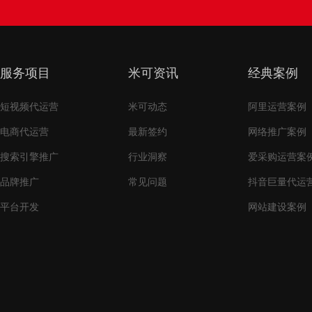
服务项目
米可资讯
经典案例
短视频代运营
米可动态
阿里运营案例
电商代运营
最新签约
网络推广案例
搜索引擎推广
行业洞察
爱采购运营案
品牌推广
常见问题
抖音巨量代运
平台开发
网站建设案例