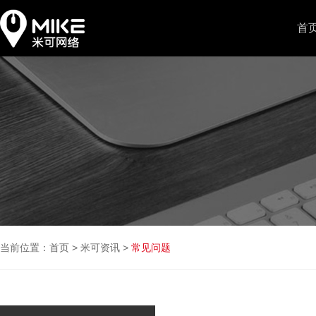
首
当前位置：
首页
>
米可资讯
>
常见问题