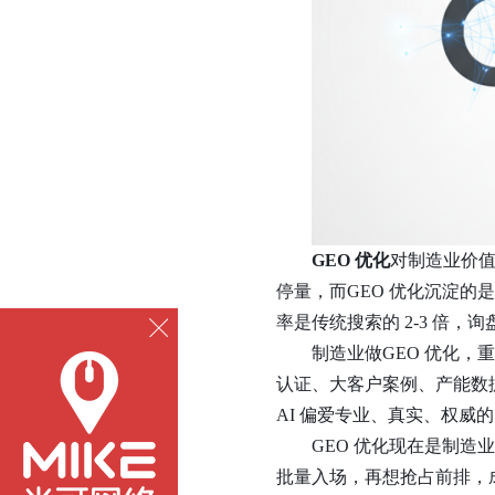
GEO 优化
对制造业价
停量，而
GEO 优化沉淀的
率是传统搜索的 2-3 倍，
制造业做
GEO 优化，
认证、大客户案例、产能数据
AI 偏爱专业、真实、权威
GEO 优化现在是制
批量入场，再想抢占前排，