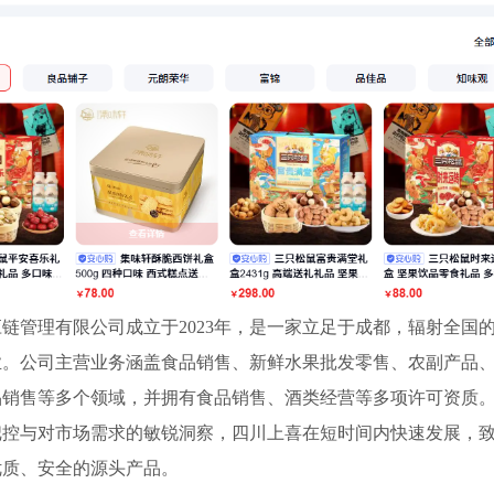
链管理有限公司成立于2023年，是一家立足于成都，辐射全国
业。公司主营业务涵盖食品销售、新鲜水果批发零售、农副产品
品销售等多个领域，并拥有食品销售、酒类经营等多项许可资质
把控与对市场需求的敏锐洞察，四川上喜在短时间内快速发展，
优质、安全的源头产品。