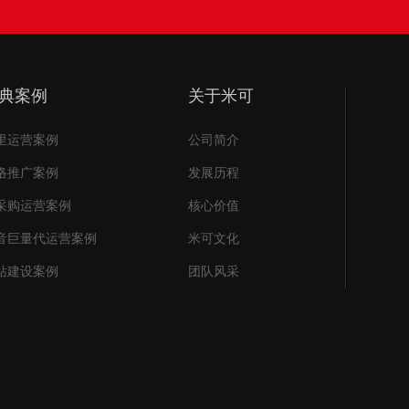
典案例
关于米可
里运营案例
公司简介
络推广案例
发展历程
采购运营案例
核心价值
音巨量代运营案例
米可文化
站建设案例
团队风采