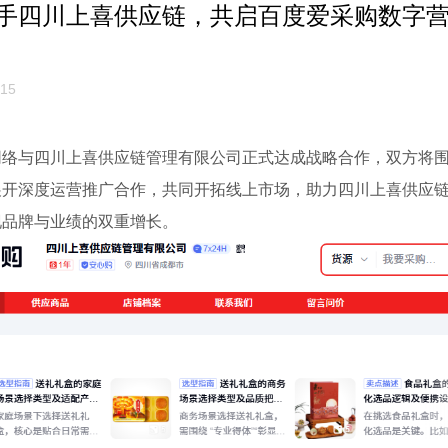
手四川上喜供应链，共启百度爱采购数字
15
网络与四川上喜供应链管理有限公司正式达成战略合作，双方将
展开深度运营推广合作，共同开拓线上市场，助力四川上喜供应
现品牌与业绩的双重增长。