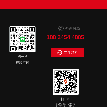
咨询热线：
188 2454 4885
立即咨询
扫一扫
在线咨询
扫一扫
获取行业案例