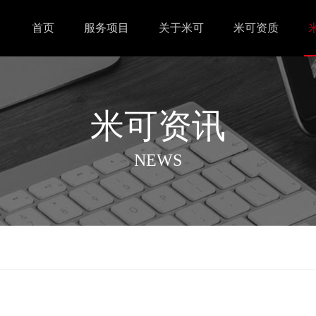
首页
服务项目
关于米可
米可资质
米可资讯
NEWS