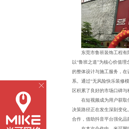
东莞市鲁班装饰工程有
以“鲁班之道”为核心价值
的整体设计与施工服务，在
系。通过“无风险快乐装修
区积累了良好的市场口碑与
在短视频成为用户获取
决策路径正在发生深刻变化
合作，借助抖音平台强化品
在本次合作中，米可网