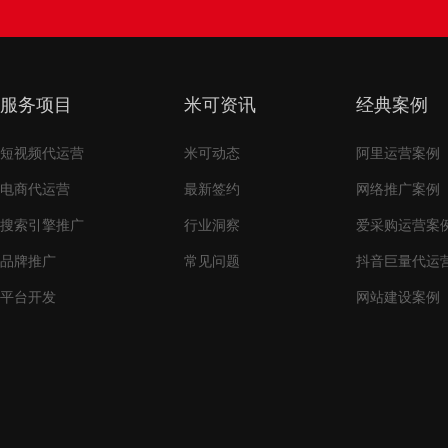
服务项目
米可资讯
经典案例
短视频代运营
米可动态
阿里运营案例
电商代运营
最新签约
网络推广案例
搜索引擎推广
行业洞察
爱采购运营案
品牌推广
常见问题
抖音巨量代运
平台开发
网站建设案例