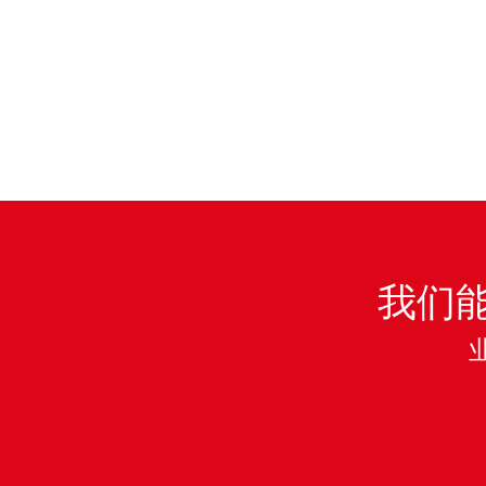
音运营合作协议
我们