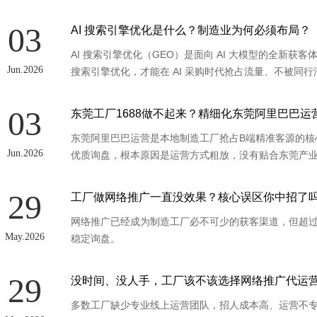
03
AI 搜索引擎优化是什么？制造业为何必须布局？
AI 搜索引擎优化（GEO）是面向 AI 大模型的全新获客
Jun.2026
搜索引擎优化，才能在 AI 采购时代抢占流量、不被同行
03
东莞工厂1688做不起来？精细化东莞阿里巴巴
东莞阿里巴巴运营是本地制造工厂抢占B端精准客源的核
Jun.2026
优质询盘，根本原因是运营方式粗放，没有贴合东莞产
29
工厂做网络推广一直没效果？核心误区你中招了
网络推广已经成为制造工厂必不可少的获客渠道，但超
May.2026
稳定询盘。
29
没时间、没人手，工厂该不该选择网络推广代运
多数工厂缺少专业线上运营团队，招人成本高、运营不