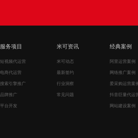
服务项目
米可资讯
经典案例
短视频代运营
米可动态
阿里运营案例
电商代运营
最新签约
网络推广案例
搜索引擎推广
行业洞察
爱采购运营案
品牌推广
常见问题
抖音巨量代运
平台开发
网站建设案例