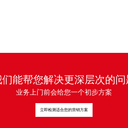
我们能帮您解决更深层次的问
业务上门前会给您一个初步方案
立即检测适合您的营销方案