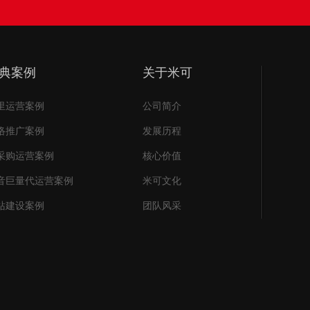
典案例
关于米可
里运营案例
公司简介
络推广案例
发展历程
采购运营案例
核心价值
音巨量代运营案例
米可文化
站建设案例
团队风采