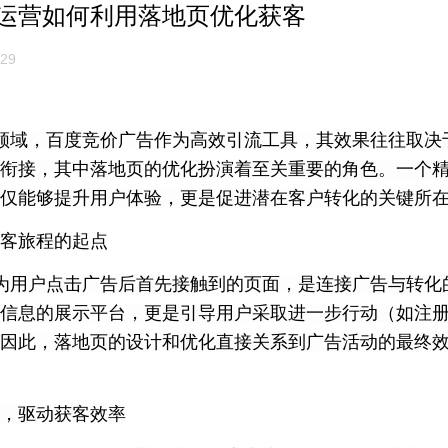
运营如何利用落地页优化获客
29
领域，百度竞价广告作为高效引流工具，其效果往往取决
衔接，其中落地页的优化扮演着至关重要的角色。一个
仅能够提升用户体验，更是促进潜在客户转化的关键所
客旅程的起点
为用户点击广告后首先接触到的页面，是连接广告与转化
信息的展示平台，更是引导用户采取进一步行动（如注
因此，落地页的设计和优化直接关系到广告活动的最终
，驱动获客效率