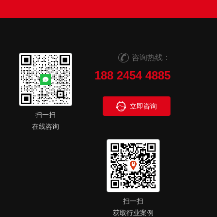
咨询热线：
188 2454 4885
立即咨询
扫一扫
在线咨询
扫一扫
获取行业案例