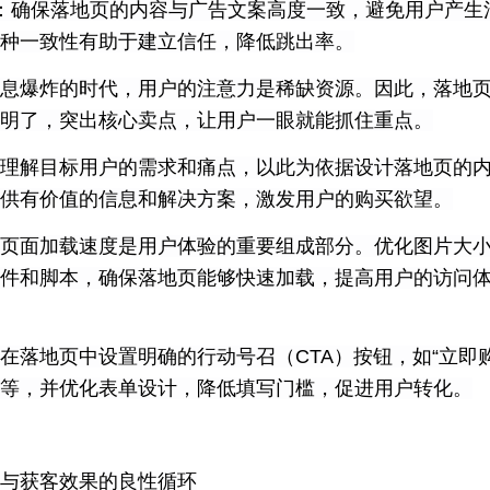
：确保落地页的内容与广告文案高度一致，避免用户产生
种一致性有助于建立信任，降低跳出率。
息爆炸的时代，用户的注意力是稀缺资源。因此，落地
明了，突出核心卖点，让用户一眼就能抓住重点。
理解目标用户的需求和痛点，以此为依据设计落地页的
供有价值的信息和解决方案，激发用户的购买欲望。
页面加载速度是用户体验的重要组成部分。优化图片大
件和脚本，确保落地页能够快速加载，提高用户的访问
在落地页中设置明确的行动号召（CTA）按钮，如“立即
用”等，并优化表单设计，降低填写门槛，促进用户转化。
与获客效果的良性循环