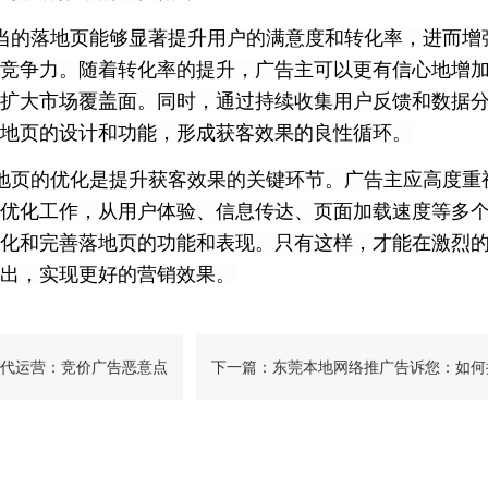
当的落地页能够显著提升用户的满意度和转化率，进而增
竞争力。随着转化率的提升，广告主可以更有信心地增
扩大市场覆盖面。同时，通过持续收集用户反馈和数据
地页的设计和功能，形成获客效果的良性循环。
地页的优化是提升获客效果的关键环节。广告主应高度重
优化工作，从用户体验、信息传达、页面加载速度等多
化和完善落地页的功能和表现。只有这样，才能在激烈
出，实现更好的营销效果。
代运营：竞价广告恶意点
下一篇：东莞本地网络推广告诉您：如何
高百度的自然搜索排名