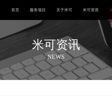
首页
服务项目
关于米可
米可资质
米可资讯
NEWS