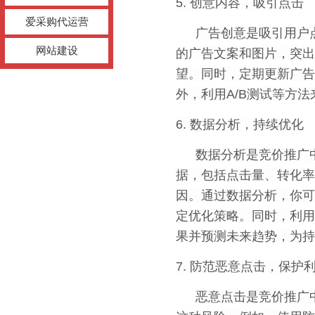
5. 创意内容，吸引点击
爱采购代运营
广告创意是吸引用户
网站建设
的广告文案和图片，突出
望。同时，定期更新广告
外，利用A/B测试等方
6. 数据分析，持续优化
数据分析是竞价推广
据，包括点击量、转化率
因。通过数据分析，你可
定优化策略。同时，利用
果并预测未来趋势，为持
7. 防范恶意点击，保护
恶意点击是竞价推广