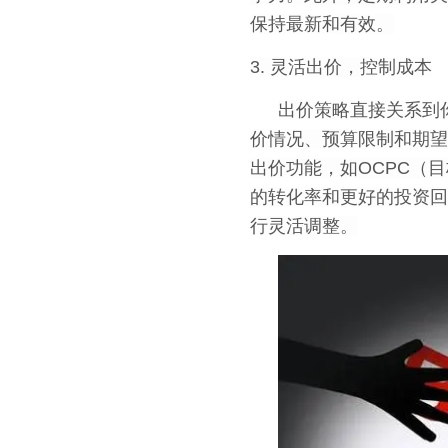
保持最新和有效。
3. 灵活出价，控制成本
出价策略直接关系到
价情况、预算限制和期望
出价功能，如OCPC（
的转化率和更好的投资回
行灵活调整。