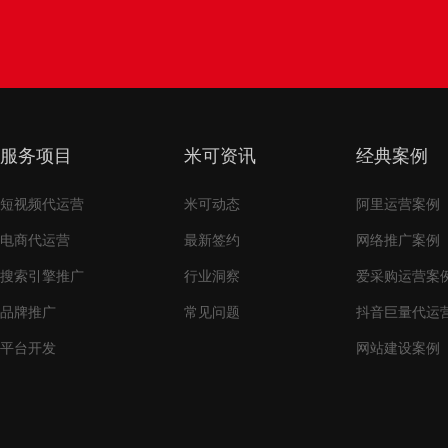
服务项目
米可资讯
经典案例
短视频代运营
米可动态
阿里运营案例
电商代运营
最新签约
网络推广案例
搜索引擎推广
行业洞察
爱采购运营案
品牌推广
常见问题
抖音巨量代运
平台开发
网站建设案例