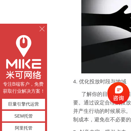
4. 优化投放时段与地域
专注B端客户，免费
获取行业解决方案！
了解你的目标客户的
要。通过设定合理的投放
巨量引擎代运营
并产生行动的时候展示。
SEM托管
制成本，避免在不必要的
阿里托管