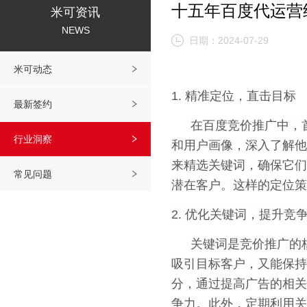
十五年百度代运营
米可资讯
NEWS
日期：2024-07-29
米可动态
1. 精准定位，直击目标
最新签约
在百度竞价推广中，
行业洞察
和用户画像，深入了解他
来精选关键词，确保它们
常见问题
潜在客户。这样的定位策
2. 优化关键词，提升竞
关键词是竞价推广的
吸引目标客户，又能保持
分，通过提高广告的相关
争力。此外，定期利用关