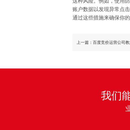
这种风险。例如，使用防
账户数据以发现异常点击
通过这些措施来确保你的
上一篇：百度竞价运营公司教
报比
我们