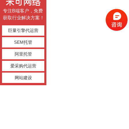
专注B端客户，免费
获取行业解决方案！
巨量引擎代运营
SEM托管
阿里托管
爱采购代运营
网站建设