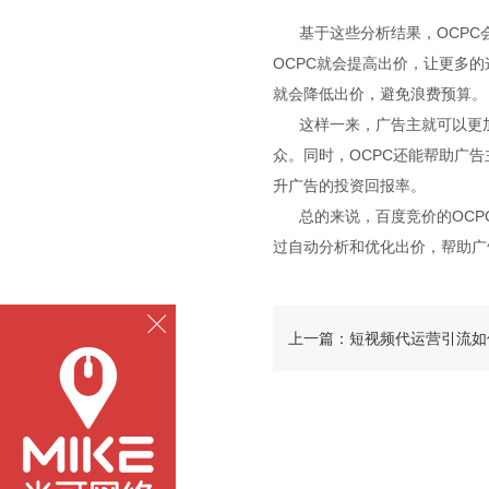
基于这些分析结果，OCPC
OCPC就会提高出价，让更多
就会降低出价，避免浪费预算。
这样一来，广告主就可以更加
众。同时，OCPC还能帮助广
升广告的投资回报率。
总的来说，百度竞价的OCP
过自动分析和优化出价，帮助广
上一篇：短视频代运营引流如
作一条爆火的视频？