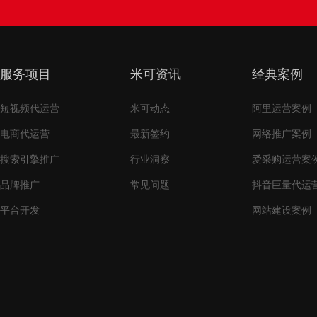
服务项目
米可资讯
经典案例
短视频代运营
米可动态
阿里运营案例
电商代运营
最新签约
网络推广案例
搜索引擎推广
行业洞察
爱采购运营案
品牌推广
常见问题
抖音巨量代运
平台开发
网站建设案例