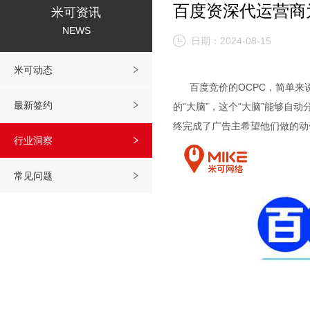
百度资深代运营商为
米可资讯
NEWS
日期：2024-08-15
米可动态
百度竞价的OCPC，简单来
最新签约
的“大脑”，这个“大脑”能够自
终完成了广告主希望他们做的动
行业洞察
常见问题