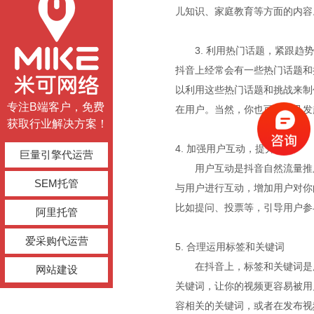
儿知识、家庭教育等方面的内容
3. 利用热门话题，紧跟趋势
抖音上经常会有一些热门话题和
以利用这些热门话题和挑战来制
专注B端客户，免费
在用户。当然，你也可以自己发
获取行业解决方案！
4. 加强用户互动，提升粘性
巨量引擎代运营
用户互动是抖音自然流量推
SEM托管
与用户进行互动，增加用户对你
比如提问、投票等，引导用户参
阿里托管
爱采购代运营
5. 合理运用标签和关键词
在抖音上，标签和关键词是
网站建设
关键词，让你的视频更容易被用
容相关的关键词，或者在发布视