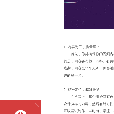
1. 内容为王，质量至上
首先，你得确保你的视频内
的是，内容要有趣、有料、有共
嘈杂，内容也平平无奇，你会继
户的第一步。
2. 找准定位，精准推送
在抖音上，每个用户都有自
欢什么样的内容，然后有针对性
可以尝试制作一些时尚、潮流、