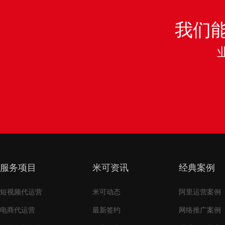
我们
服务项目
米可资讯
经典案例
短视频代运营
米可动态
阿里运营案例
电商代运营
最新签约
网络推广案例