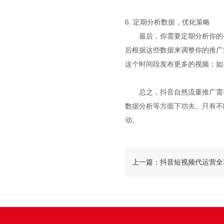
6. 定期分析数据，优化策略
最后，你需要定期分析你的
后根据这些数据来调整你的推广
这个时间段发布更多的视频；如
总之，抖音自然流量推广需
数据分析等方面下功夫。只有不
动。
上一篇：抖音短视频代运营全
络助力破局