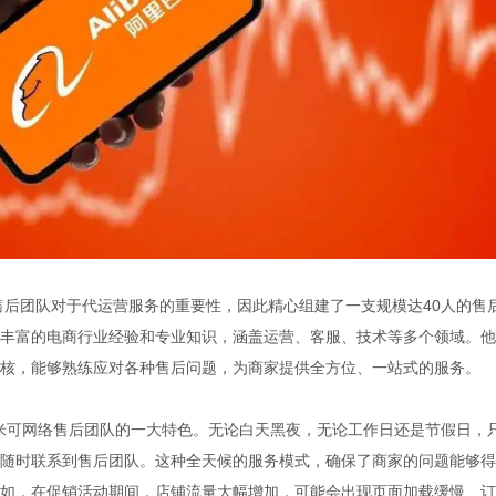
团队对于代运营服务的重要性，因此精心组建了一支规模达40人的售
丰富的电商行业经验和专业知识，涵盖运营、客服、技术等多个领域。他
核，能够熟练应对各种售后问题，为商家提供全方位、一站式的服务。
可网络售后团队的一大特色。无论白天黑夜，无论工作日还是节假日，
随时联系到售后团队。这种全天候的服务模式，确保了商家的问题能够得
如，在促销活动期间，店铺流量大幅增加，可能会出现页面加载缓慢、订