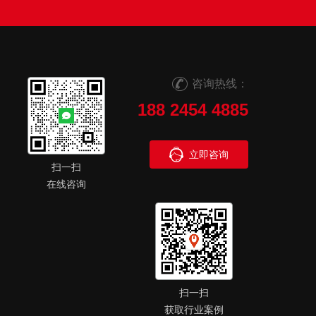
咨询热线：
188 2454 4885
立即咨询
扫一扫
在线咨询
扫一扫
获取行业案例