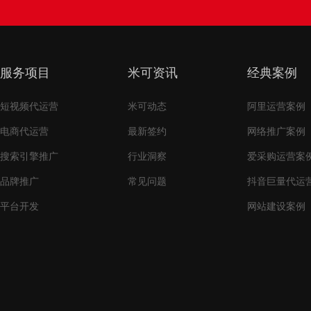
服务项目
米可资讯
经典案例
短视频代运营
米可动态
阿里运营案例
电商代运营
最新签约
网络推广案例
搜索引擎推广
行业洞察
爱采购运营案
品牌推广
常见问题
抖音巨量代运
平台开发
网站建设案例