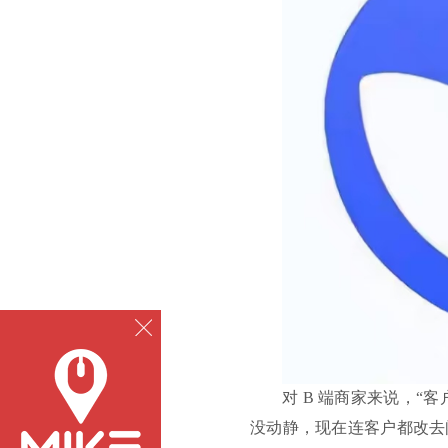
对
B 端商家来说，“客
没动静，现在连客户都改去问