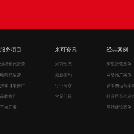
服务项目
米可资讯
经典案例
短视频代运营
米可动态
阿里运营案例
电商代运营
最新签约
网络推广案例
搜索引擎推广
行业洞察
爱采购运营案
品牌推广
常见问题
抖音巨量代运
平台开发
网站建设案例