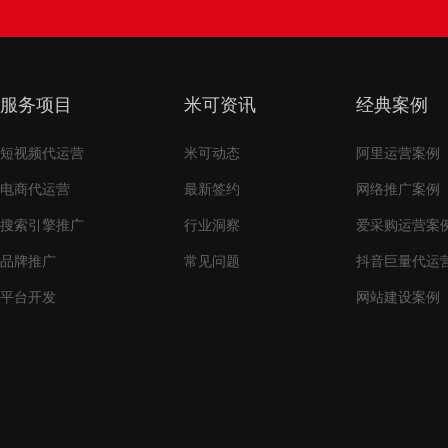
服务项目
米可资讯
经典案例
短视频代运营
米可动态
阿里运营案例
电商代运营
最新签约
网络推广案例
搜索引擎推广
行业洞察
爱采购运营案
品牌推广
常见问题
抖音巨量代运
平台开发
网站建设案例