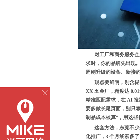
对工厂和商务服务企
求时，你的品牌先出现。
周刚升级的设备、新接
观点要鲜明，别含糊
XX 五金厂，精度达 0
精准匹配需求，在 AI 搜
要多做长尾页面，别只靠
制品成本核算”，用这些
这套方法，东莞不少
化推广，3 个月线索多了