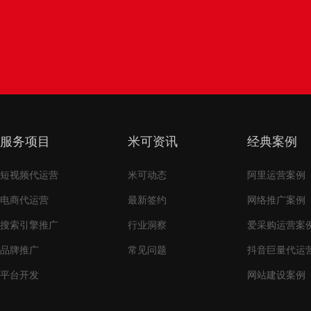
服务项目
米可资讯
经典案例
短视频代运营
米可动态
阿里运营案例
电商代运营
最新签约
网络推广案例
搜索引擎推广
行业洞察
爱采购运营案
品牌推广
常见问题
抖音巨量代运
平台开发
网站建设案例