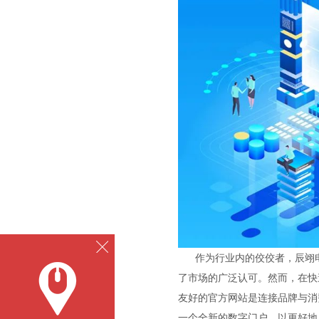
作为行业内的佼佼者，辰翊电
了市场的广泛认可。然而，在快
友好的官方网站是连接品牌与消
一个全新的数字门户，以更好地