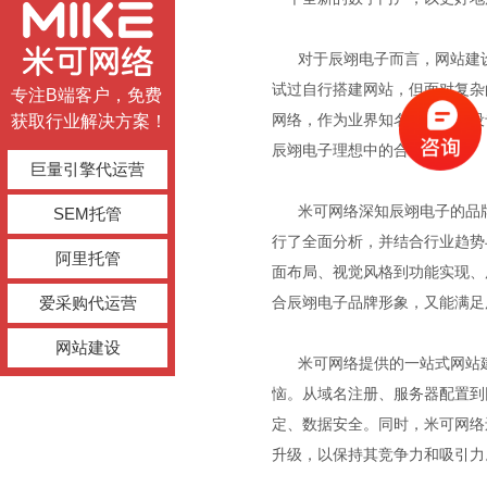
对于辰翊电子而言，网站建设
试过自行搭建网站，但面对复杂
专注B端客户，免费
网络，作为业界知名的网站建设
获取行业解决方案！
辰翊电子理想中的合作伙伴。
巨量引擎代运营
米可网络深知辰翊电子的品牌
SEM托管
行了全面分析，并结合行业趋势
阿里托管
面布局、视觉风格到功能实现、
爱采购代运营
合辰翊电子品牌形象，又能满足
网站建设
米可网络提供的一站式网站建
恼。从域名注册、服务器配置到
定、数据安全。同时，米可网络
升级，以保持其竞争力和吸引力