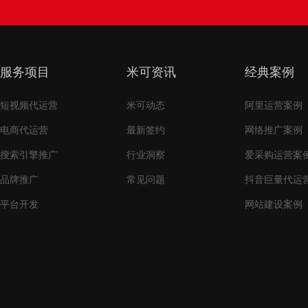
服务项目
米可资讯
经典案例
短视频代运营
米可动态
阿里运营案例
电商代运营
最新签约
网络推广案例
搜索引擎推广
行业洞察
爱采购运营案
品牌推广
常见问题
抖音巨量代运
平台开发
网站建设案例