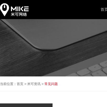
首
当前位置：
首页
>
米可资讯
>
常见问题