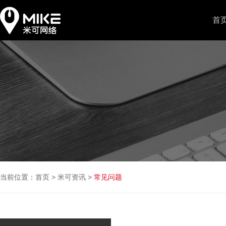
首
当前位置：
首页
>
米可资讯
>
常见问题