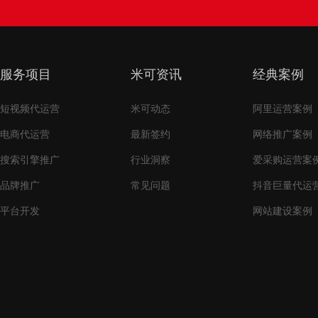
服务项目
米可资讯
经典案例
短视频代运营
米可动态
阿里运营案例
电商代运营
最新签约
网络推广案例
搜索引擎推广
行业洞察
爱采购运营案
品牌推广
常见问题
抖音巨量代运
平台开发
网站建设案例