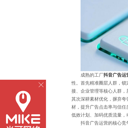
成熟的工厂
抖音广告运
性。首先精准圈层人群，锁
接、企业管理等核心人群，
其次深耕素材优化，摒弃夸
材，提升广告点击率与信任
低效计划、加码优质流量，
抖音广告运营的核心竞