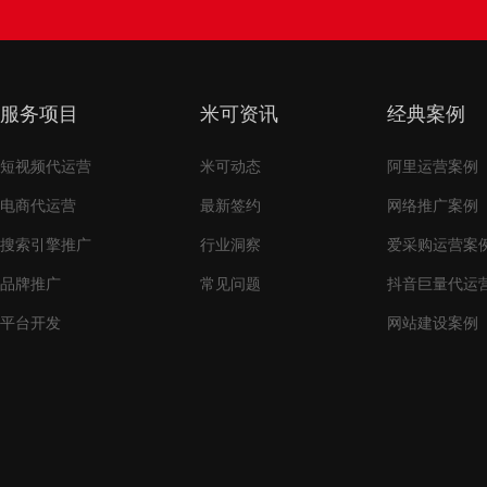
服务项目
米可资讯
经典案例
短视频代运营
米可动态
阿里运营案例
电商代运营
最新签约
网络推广案例
搜索引擎推广
行业洞察
爱采购运营案
品牌推广
常见问题
抖音巨量代运
平台开发
网站建设案例