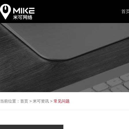
首
当前位置：
首页
>
米可资讯
>
常见问题