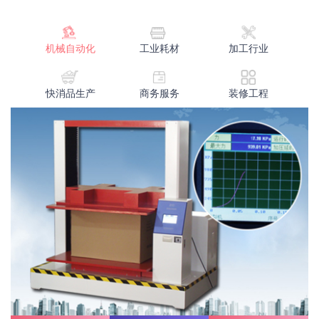
机械自动化
工业耗材
加工行业
快消品生产
商务服务
装修工程