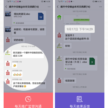
每天推广监管沟通
每天效果反馈