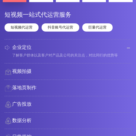
短视频一站式代运营服务
短视频代运营
抖音账号代运营
巨量代运营
企业定位
了解客户群体以及客户对产品及公司的关注点，对比同行的优势等
视频拍摄
落地页制作
广告投放
数据分析