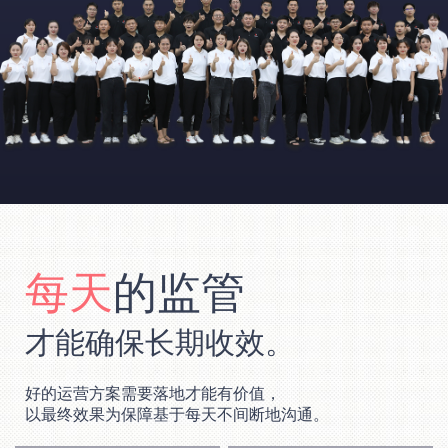
每天
的监管
才能确保长期收效。
好的运营方案需要落地才能有价值，
以最终效果为保障基于每天不间断地沟通。