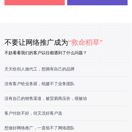
不要让网络推广成为
“救命稻草”
不妨看看我们的客户以往都遇到了什么问题？
天天给别人做代工，想拥有自己的品牌
没有客户给业务跟，组建不了业务团队
没有自己的销售渠道，被贸易商压价，很被动
客户付款不好，但又没好客户选
想做好网络推广，一直组不了网络团队