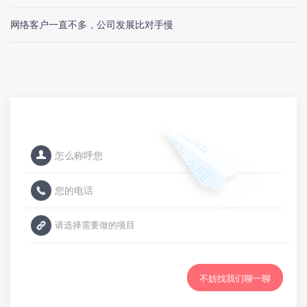
网络客户一直不多，公司发展比对手慢
不妨找我们聊一聊