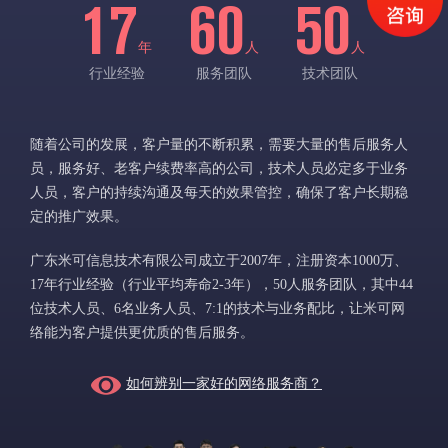
17
60
50
年
人
人
行业经验
服务团队
技术团队
随着公司的发展，客户量的不断积累，需要大量的售后服务人
员，服务好、老客户续费率高的公司，技术人员必定多于业务
人员，客户的持续沟通及每天的效果管控，确保了客户长期稳
定的推广效果。
广东米可信息技术有限公司成立于2007年，注册资本1000万、
17年行业经验（行业平均寿命2-3年），50人服务团队，其中44
位技术人员、6名业务人员、7:1的技术与业务配比，让米可网
络能为客户提供更优质的售后服务。
如何辨别一家好的网络服务商？