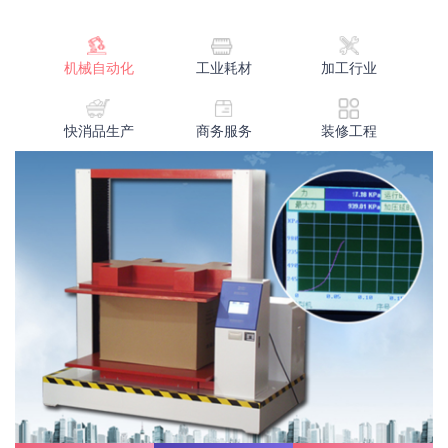
机械自动化
工业耗材
加工行业
快消品生产
商务服务
装修工程