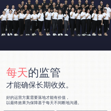
每天
的监管
才能确保长期收效。
好的运营方案需要落地才能有价值，
以最终效果为保障基于每天不间断地沟通。