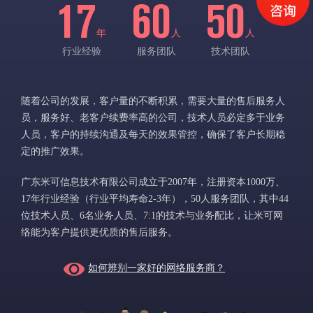
17
60
50
年
人
人
行业经验
服务团队
技术团队
随着公司的发展，客户量的不断积累，需要大量的售后服务人
员，服务好、老客户续费率高的公司，技术人员必定多于业务
人员，客户的持续沟通及每天的效果管控，确保了客户长期稳
定的推广效果。
广东米可信息技术有限公司成立于2007年，注册资本1000万、
17年行业经验（行业平均寿命2-3年），50人服务团队，其中44
位技术人员、6名业务人员、7:1的技术与业务配比，让米可网
络能为客户提供更优质的售后服务。
如何辨别一家好的网络服务商？