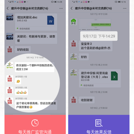
每天推广监管沟通
每天效果反馈