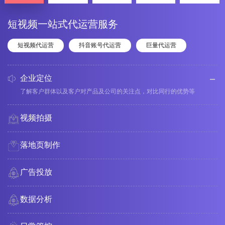
短视频一站式代运营服务
短视频代运营
抖音账号代运营
巨量代运营
企业定位
了解客户群体以及客户对产品及公司的关注点，对比同行的优势等
视频拍摄
落地页制作
广告投放
数据分析