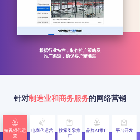
根据行业特性，制作推广策略及
推广渠道，确保客户精准度
针对
制造业和商务服务
的网络营销
短视频代运
电商代运营
搜索引擎推
品牌AI推广
平台开发
营
广