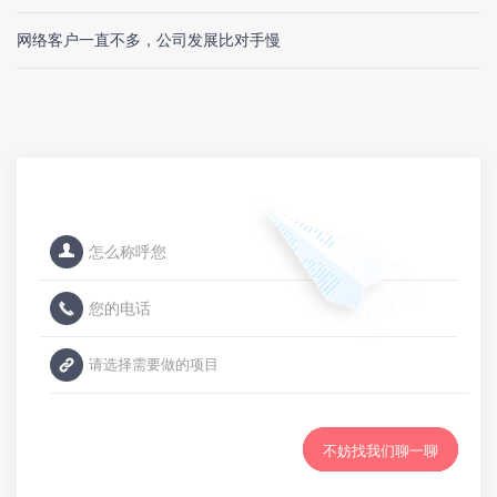
网络客户一直不多，公司发展比对手慢
不妨找我们聊一聊