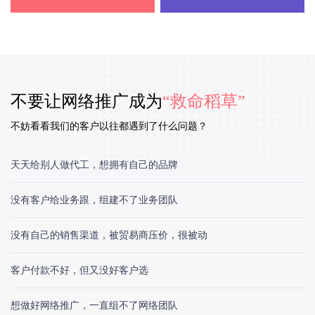
不要让网络推广成为
“救命稻草”
不妨看看我们的客户以往都遇到了什么问题？
天天给别人做代工，想拥有自己的品牌
没有客户给业务跟，组建不了业务团队
没有自己的销售渠道，被贸易商压价，很被动
客户付款不好，但又没好客户选
想做好网络推广，一直组不了网络团队