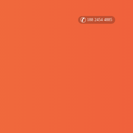
188 2454 4885