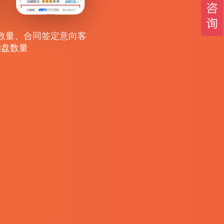
数量、合同签定意向客
询盘数量