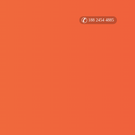
188 2454 4885