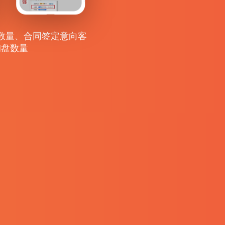
数量、合同签定意向客
询盘数量