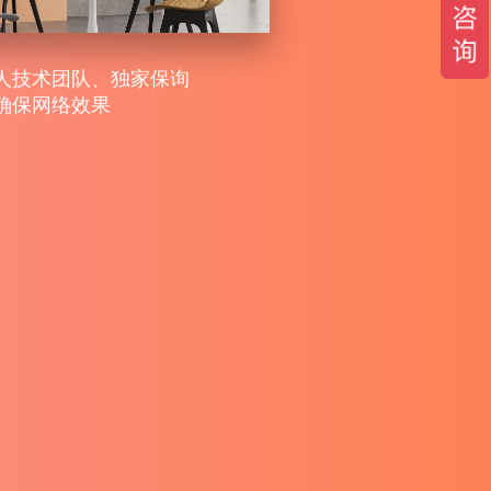
数量、合同签定意向客
询盘数量