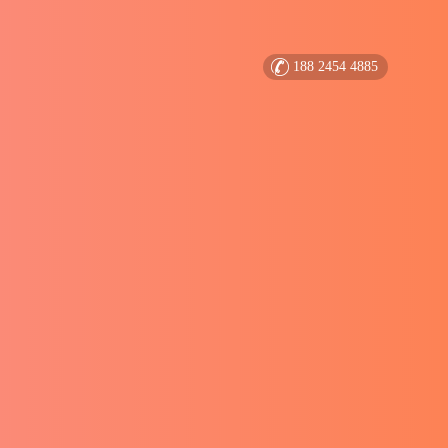
188 2454 4885