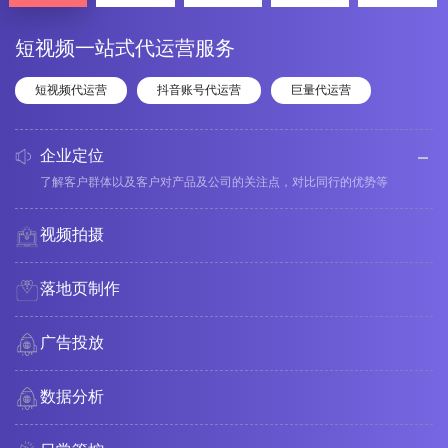
短视频一站式代运营服务
短视频代运营
抖音账号代运营
巨量代运营
企业定位
了解客户群体以及客户对产品及公司的关注点，对比同行的优势等
视频拍摄
落地页制作
广告投放
数据分析