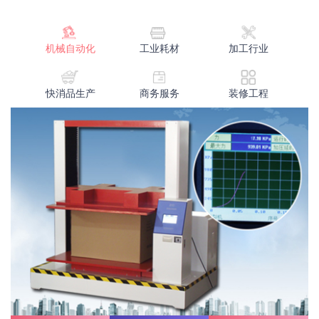
机械自动化
工业耗材
加工行业
快消品生产
商务服务
装修工程