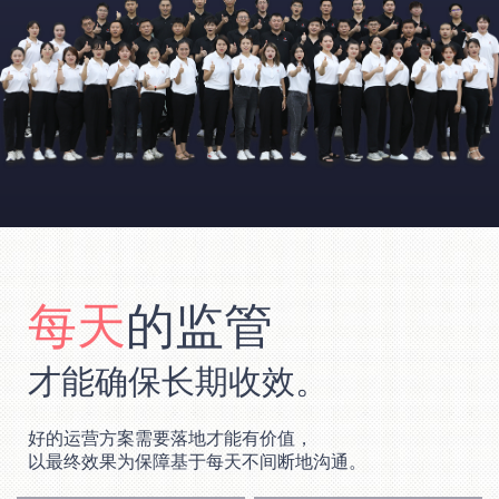
每天
的监管
才能确保长期收效。
好的运营方案需要落地才能有价值，
以最终效果为保障基于每天不间断地沟通。