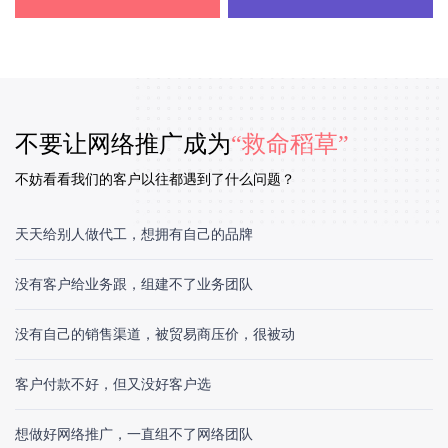
不要让网络推广成为
“救命稻草”
不妨看看我们的客户以往都遇到了什么问题？
天天给别人做代工，想拥有自己的品牌
没有客户给业务跟，组建不了业务团队
没有自己的销售渠道，被贸易商压价，很被动
客户付款不好，但又没好客户选
想做好网络推广，一直组不了网络团队