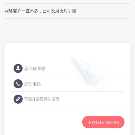
网络客户一直不多，公司发展比对手慢
不妨找我们聊一聊