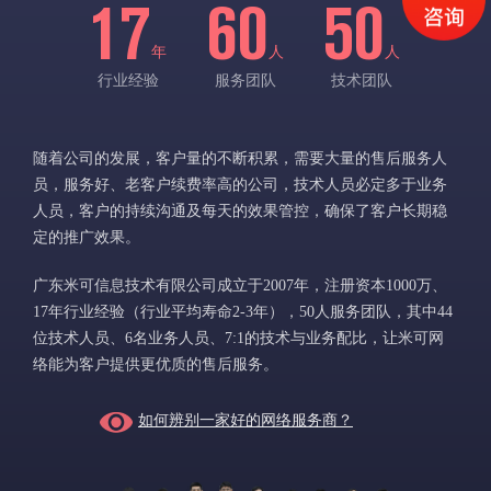
17
60
50
年
人
人
行业经验
服务团队
技术团队
随着公司的发展，客户量的不断积累，需要大量的售后服务人
员，服务好、老客户续费率高的公司，技术人员必定多于业务
人员，客户的持续沟通及每天的效果管控，确保了客户长期稳
定的推广效果。
广东米可信息技术有限公司成立于2007年，注册资本1000万、
17年行业经验（行业平均寿命2-3年），50人服务团队，其中44
位技术人员、6名业务人员、7:1的技术与业务配比，让米可网
络能为客户提供更优质的售后服务。
如何辨别一家好的网络服务商？