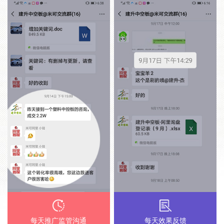
每天推广监管沟通
每天效果反馈