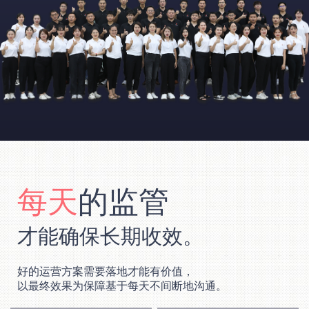
每天
的监管
才能确保长期收效。
好的运营方案需要落地才能有价值，
以最终效果为保障基于每天不间断地沟通。