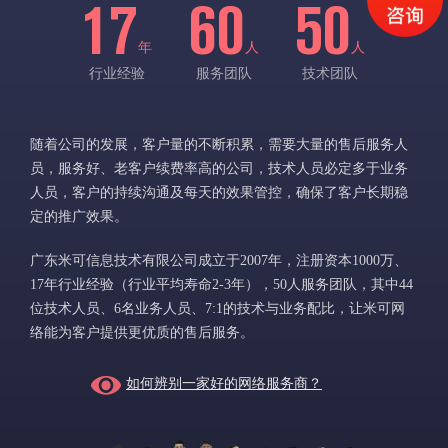
17
60
50
年
人
人
行业经验
服务团队
技术团队
随着公司的发展，客户量的不断积累，需要大量的售后服务人
员，服务好、老客户续费率高的公司，技术人员必定多于业务
人员，客户的持续沟通及每天的效果管控，确保了客户长期稳
定的推广效果。
广东米可信息技术有限公司成立于2007年，注册资本1000万、
17年行业经验（行业平均寿命2-3年），50人服务团队，其中44
位技术人员、6名业务人员、7:1的技术与业务配比，让米可网
络能为客户提供更优质的售后服务。
如何辨别一家好的网络服务商？