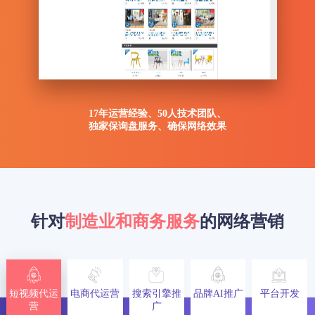
17年运营经验、50人技术团队、
独家保询盘服务、确保网络效果
针对
制造业和商务服务
的网络营销
短视频代运
电商代运营
搜索引擎推
品牌AI推广
平台开发
营
广