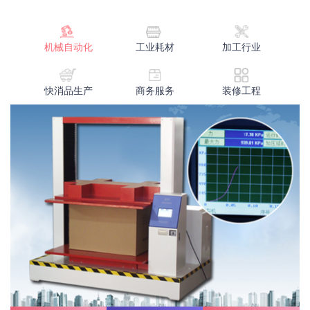
机械自动化
工业耗材
加工行业
快消品生产
商务服务
装修工程