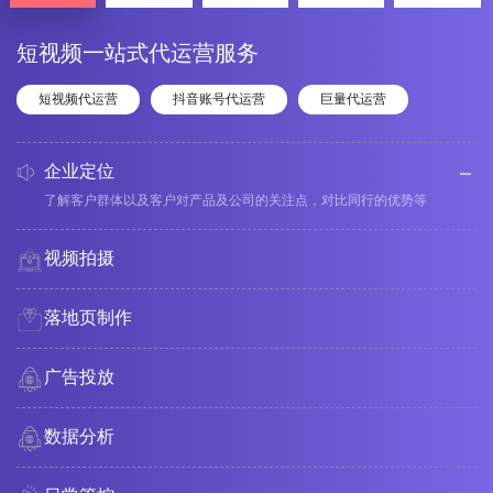
短视频一站式代运营服务
短视频代运营
抖音账号代运营
巨量代运营
企业定位
了解客户群体以及客户对产品及公司的关注点，对比同行的优势等
视频拍摄
落地页制作
广告投放
数据分析