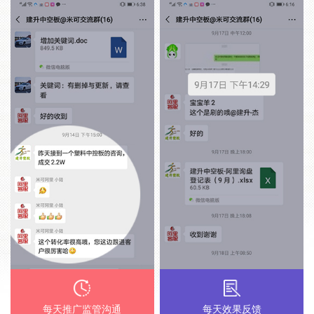
每天推广监管沟通
每天效果反馈