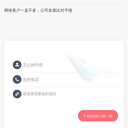
网络客户一直不多，公司发展比对手慢
不妨找我们聊一聊