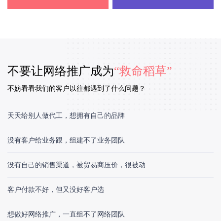
不要让网络推广成为
“救命稻草”
不妨看看我们的客户以往都遇到了什么问题？
天天给别人做代工，想拥有自己的品牌
没有客户给业务跟，组建不了业务团队
没有自己的销售渠道，被贸易商压价，很被动
客户付款不好，但又没好客户选
想做好网络推广，一直组不了网络团队